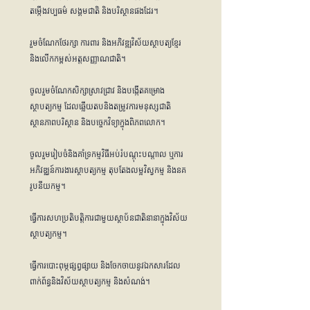
តម្កើងវប្បធម៌ សង្គមជាតិ និងបរិស្ថានផងដែរ។
រួមចំណែកថែរក្សា ការពារ និងអភិវឌ្ឍវិស័យស្ថាបត្យខ្មែរ
និងលើកកម្ពស់អត្តសញ្ញាណជាតិ។
ចូលរួមចំណែកសិក្សាស្រាវជ្រាវ និងបង្កើតគម្រោង
ស្ថាបត្យកម្ម ដែលឆ្លើយតបនិងតម្រូវការមនុស្សជាតិ
ស្ថានភាពបរិស្ថាន និងបច្ចេកវិទ្យាក្នុងពិភពលោក។
ចូលរួមរៀបចំនិងគាំទ្រកម្មវិធីអប់រំបណ្តុះបណ្តាល ឬការ
អភិវឌ្ឈន៍ការងារស្ថាបត្យកម្ម តុបតែងលម្អវិស្វកម្ម និងនគ
រូបនីយកម្ម។
ធ្វើការសហប្រតិបត្តិការជាមួយស្ថាប័នជាតិនានាក្នុងវិស័យ
ស្ថាបត្យកម្ម។
ធ្វើការបោះពុម្ភផ្សព្វផ្សាយ និងចែកចាយនូវឯកសារដែល
ពាក់ព័ន្ធនិងវិស័យស្ថាបត្យកម្ម និងសំណង់។