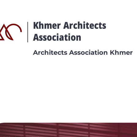
Khmer Architects
Association
Architects Association Khmer