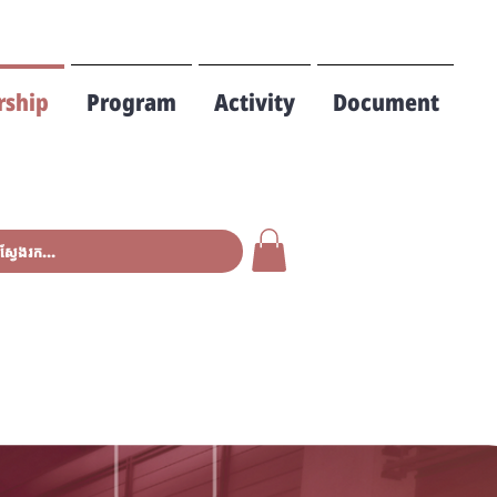
ship
Program
Activity
Document