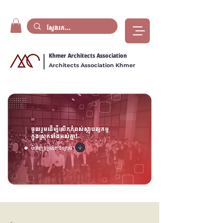
Khmer Architects Association
Architects Association Khmer