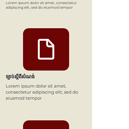
Lorem ipsum dolor sit amet, consectetur
adipiscing elit, sed do eiusmod tempor
ច្បាប់ស្តីពីសំណង់
Lorem ipsum dolor sit amet,
consectetur adipiscing elit, sed do
eiusmod tempor