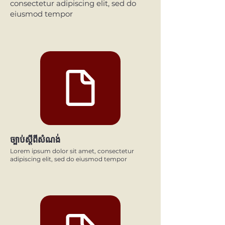
consectetur adipiscing elit, sed do
eiusmod tempor
ច្បាប់ស្តីពីសំណង់
Lorem ipsum dolor sit amet, consectetur
adipiscing elit, sed do eiusmod tempor