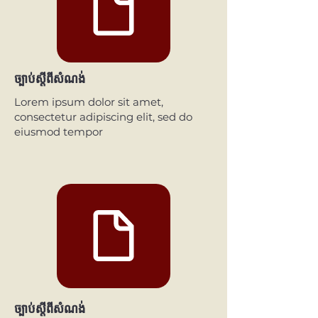
ច្បាប់ស្តីពីសំណង់
Lorem ipsum dolor sit amet,
consectetur adipiscing elit, sed do
eiusmod tempor
ច្បាប់ស្តីពីសំណង់