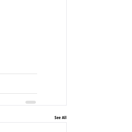
See All