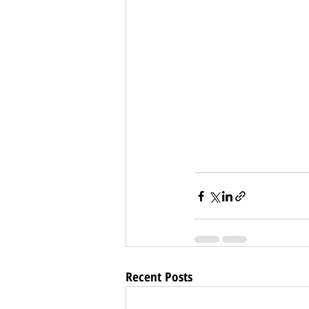
Recent Posts