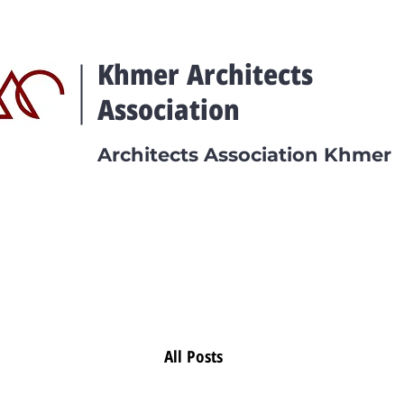
Khmer Architects
Association
Architects Association Khmer
All Posts