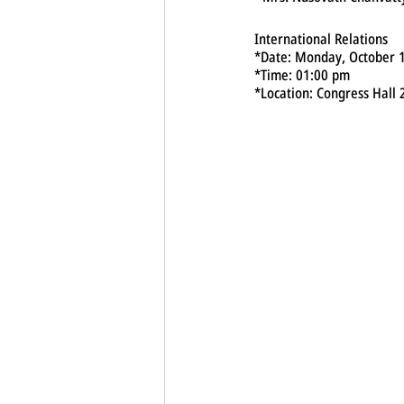
International Relations
*Date: Monday, October 
*Time: 01:00 pm
*Location: Congress Hall 