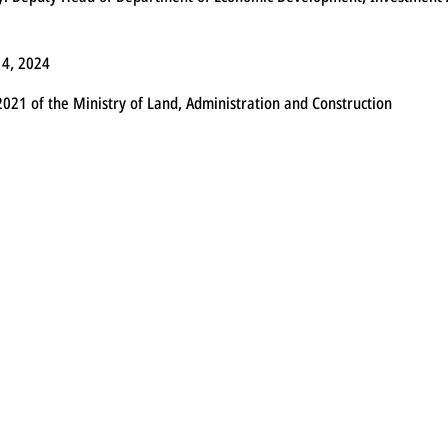
14, 2024
2021 of the Ministry of Land, Administration and Construction