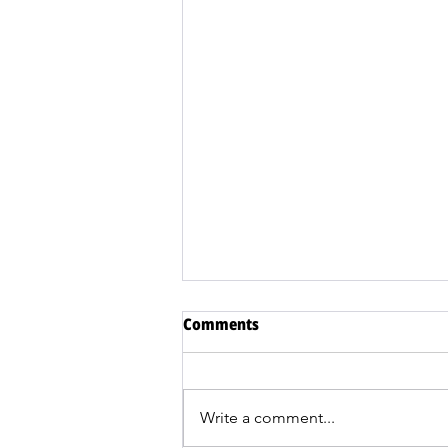
Comments
Write a comment...