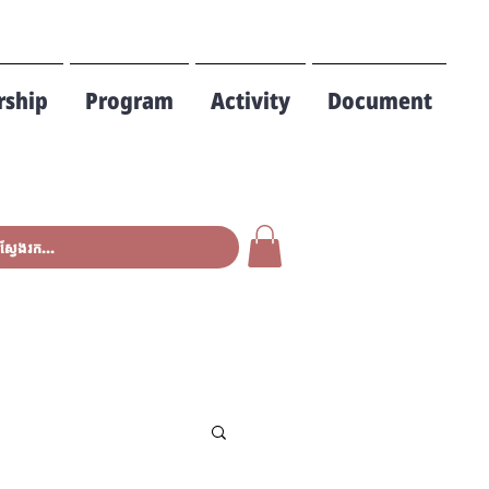
ship
Program
Activity
Document